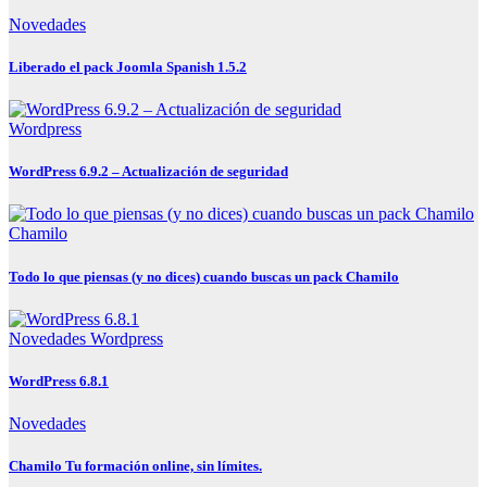
Novedades
Liberado el pack Joomla Spanish 1.5.2
Wordpress
WordPress 6.9.2 – Actualización de seguridad
Chamilo
Todo lo que piensas (y no dices) cuando buscas un pack Chamilo
Novedades
Wordpress
WordPress 6.8.1
Novedades
Chamilo Tu formación online, sin límites.