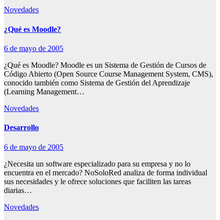
Novedades
¿Qué es Moodle?
6 de mayo de 2005
¿Qué es Moodle? Moodle es un Sistema de Gestión de Cursos de
Código Abierto (Open Source Course Management System, CMS),
conocido también como Sistema de Gestión del Aprendizaje
(Learning Management…
Novedades
Desarrollo
6 de mayo de 2005
¿Necesita un software especializado para su empresa y no lo
encuentra en el mercado? NoSoloRed analiza de forma individual
sus necesidades y le ofrece soluciones que faciliten las tareas
diarias…
Novedades