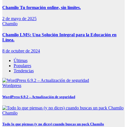
Chamilo Tu formación online, sin límites.
2 de mayo de 2025
Chamilo
Chamilo LMS: Una Solución Integral para la Educación en
Línea.
8 de octubre de 2024
Últimas
Populares
Tendencias
Wordpress
WordPress 6.9.2 – Actualización de seguridad
Chamilo
Todo lo que piensas (y no dices) cuando buscas un pack Chamilo