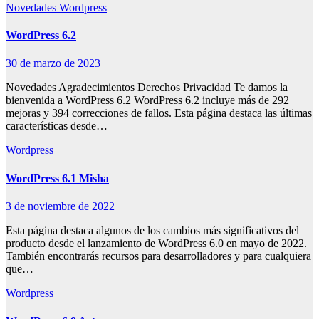
Novedades
Wordpress
WordPress 6.2
30 de marzo de 2023
Novedades Agradecimientos Derechos Privacidad Te damos la
bienvenida a WordPress 6.2 WordPress 6.2 incluye más de 292
mejoras y 394 correcciones de fallos. Esta página destaca las últimas
características desde…
Wordpress
WordPress 6.1 Misha
3 de noviembre de 2022
Esta página destaca algunos de los cambios más significativos del
producto desde el lanzamiento de WordPress 6.0 en mayo de 2022.
También encontrarás recursos para desarrolladores y para cualquiera
que…
Wordpress