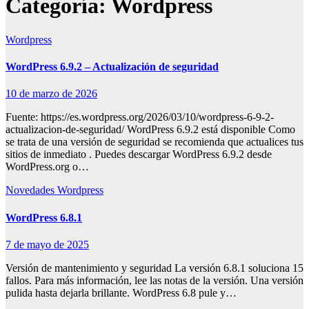
Categoría:
Wordpress
Wordpress
WordPress 6.9.2 – Actualización de seguridad
10 de marzo de 2026
Fuente: https://es.wordpress.org/2026/03/10/wordpress-6-9-2-
actualizacion-de-seguridad/ WordPress 6.9.2 está disponible Como
se trata de una versión de seguridad se recomienda que actualices tus
sitios de inmediato . Puedes descargar WordPress 6.9.2 desde
WordPress.org o…
Novedades
Wordpress
WordPress 6.8.1
7 de mayo de 2025
Versión de mantenimiento y seguridad La versión 6.8.1 soluciona 15
fallos. Para más información, lee las notas de la versión. Una versión
pulida hasta dejarla brillante. WordPress 6.8 pule y…