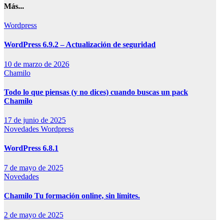
Más...
Wordpress
WordPress 6.9.2 – Actualización de seguridad
10 de marzo de 2026
Chamilo
Todo lo que piensas (y no dices) cuando buscas un pack
Chamilo
17 de junio de 2025
Novedades
Wordpress
WordPress 6.8.1
7 de mayo de 2025
Novedades
Chamilo Tu formación online, sin límites.
2 de mayo de 2025