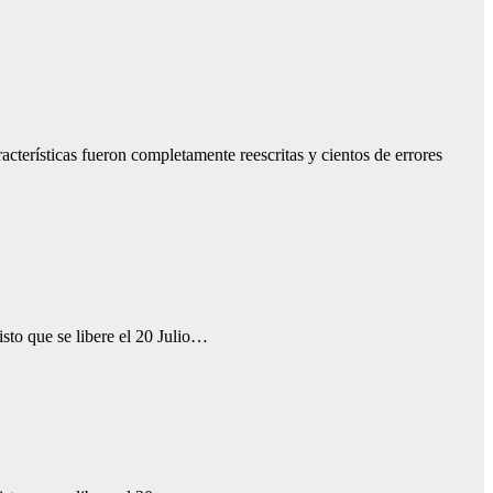
terísticas fueron completamente reescritas y cientos de errores
sto que se libere el 20 Julio…