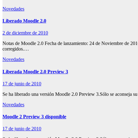
Novedades
Liberado Moodle 2.0
2 de diciembre de 2010
Notas de Moodle 2.0 Fecha de lanzamiento: 24 de Noviembre de 2010 M
corregidos.…
Novedades
Liberada Moodle 2.0 Preview 3
17 de junio de 2010
Se ha liberado una versión Moodle 2.0 Preview 3.Sólo se aconseja su u
Novedades
Moodle 2 Preview 3 disponible
17 de junio de 2010