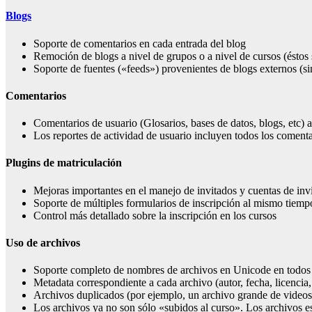
Blogs
Soporte de comentarios en cada entrada del blog
Remoción de blogs a nivel de grupos o a nivel de cursos (éstos 
Soporte de fuentes («feeds») provenientes de blogs externos (
Comentarios
Comentarios de usuario (Glosarios, bases de datos, blogs, etc
Los reportes de actividad de usuario incluyen todos los comenta
Plugins de matriculación
Mejoras importantes en el manejo de invitados y cuentas de inv
Soporte de múltiples formularios de inscripción al mismo tiemp
Control más detallado sobre la inscripción en los cursos
Uso de archivos
Soporte completo de nombres de archivos en Unicode en todos 
Metadata correspondiente a cada archivo (autor, fecha, licencia
Archivos duplicados (por ejemplo, un archivo grande de videos
Los archivos ya no son sólo «subidos al curso». Los archivos e