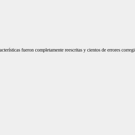
cterísticas fueron completamente reescritas y cientos de errores correg