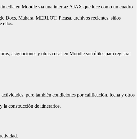
multimedia en Moodle vía una interfaz AJAX que luce como un cuadro
oogle Docs, Mahara, MERLOT, Picasa, archivos recientes, sitios
 ellos.
oros, asignaciones y otras cosas en Moodle son útiles para registrar
actividades, pero también condiciones por calificación, fecha y otros
 la construcción de itinerarios.
actividad.