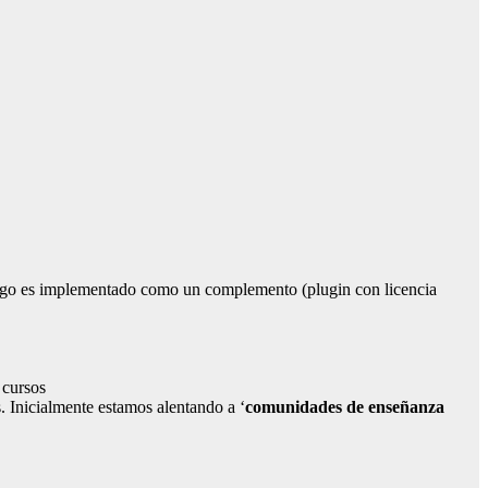
digo es implementado como un complemento (plugin con licencia
 cursos
 Inicialmente estamos alentando a ‘
comunidades de enseñanza