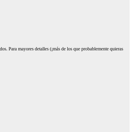
idos. Para mayores detalles (¡más de los que probablemente quieras