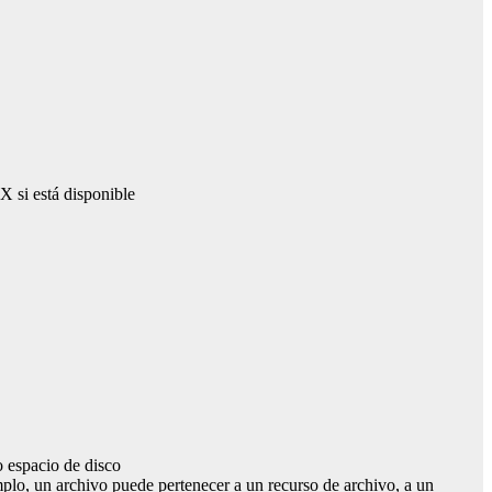
X si está disponible
 espacio de disco
plo, un archivo puede pertenecer a un recurso de archivo, a un