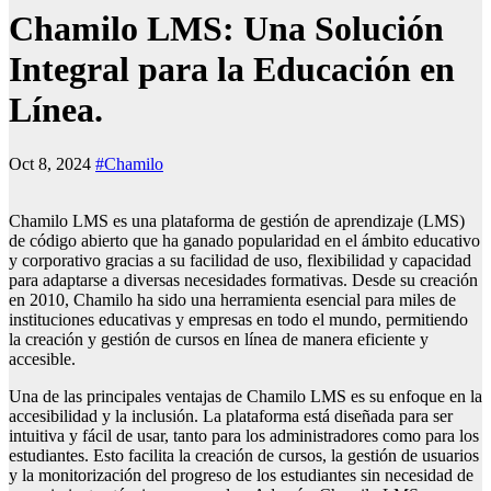
Chamilo LMS: Una Solución
Integral para la Educación en
Línea.
Oct 8, 2024
#Chamilo
Chamilo LMS es una plataforma de gestión de aprendizaje (LMS)
de código abierto que ha ganado popularidad en el ámbito educativo
y corporativo gracias a su facilidad de uso, flexibilidad y capacidad
para adaptarse a diversas necesidades formativas. Desde su creación
en 2010, Chamilo ha sido una herramienta esencial para miles de
instituciones educativas y empresas en todo el mundo, permitiendo
la creación y gestión de cursos en línea de manera eficiente y
accesible.
Una de las principales ventajas de Chamilo LMS es su enfoque en la
accesibilidad y la inclusión. La plataforma está diseñada para ser
intuitiva y fácil de usar, tanto para los administradores como para los
estudiantes. Esto facilita la creación de cursos, la gestión de usuarios
y la monitorización del progreso de los estudiantes sin necesidad de