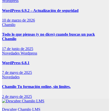
Wordpress
WordPress 6.9.2 – Actualización de seguridad
10 de marzo de 2026
Chamilo
Todo lo que piensas (y no dices) cuando buscas un pack
Chamilo
17 de junio de 2025
Novedades
Wordpress
WordPress 6.8.1
7 de mayo de 2025
Novedades
Chamilo Tu formación online, sin límites.
2 de mayo de 2025
Descubre Chamilo LMS