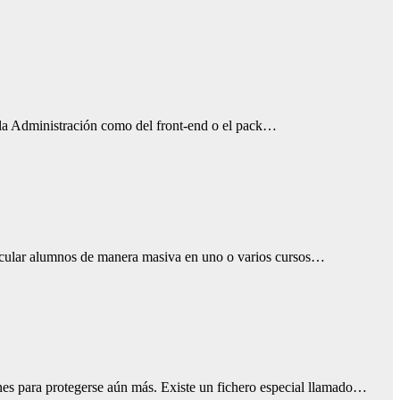
 la Administración como del front-end o el pack…
ricular alumnos de manera masiva en uno o varios cursos…
nes para protegerse aún más. Existe un fichero especial llamado…