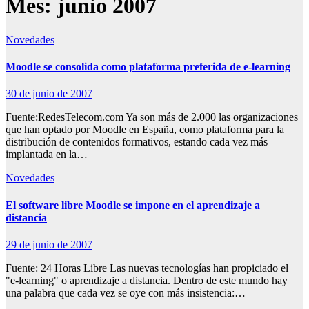
Mes:
junio 2007
Novedades
Moodle se consolida como plataforma preferida de e-learning
30 de junio de 2007
Fuente:RedesTelecom.com Ya son más de 2.000 las organizaciones
que han optado por Moodle en España, como plataforma para la
distribución de contenidos formativos, estando cada vez más
implantada en la…
Novedades
El software libre Moodle se impone en el aprendizaje a
distancia
29 de junio de 2007
Fuente: 24 Horas Libre Las nuevas tecnologías han propiciado el
"e-learning" o aprendizaje a distancia. Dentro de este mundo hay
una palabra que cada vez se oye con más insistencia:…