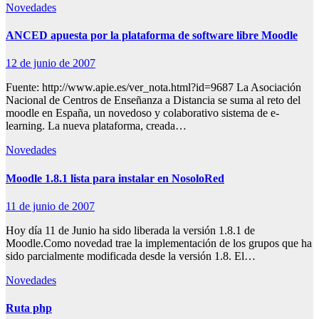
Novedades
ANCED apuesta por la plataforma de software libre Moodle
12 de junio de 2007
Fuente: http://www.apie.es/ver_nota.html?id=9687 La Asociación
Nacional de Centros de Enseñanza a Distancia se suma al reto del
moodle en España, un novedoso y colaborativo sistema de e-
learning. La nueva plataforma, creada…
Novedades
Moodle 1.8.1 lista para instalar en NosoloRed
11 de junio de 2007
Hoy día 11 de Junio ha sido liberada la versión 1.8.1 de
Moodle.Como novedad trae la implementación de los grupos que ha
sido parcialmente modificada desde la versión 1.8. El…
Novedades
Ruta php