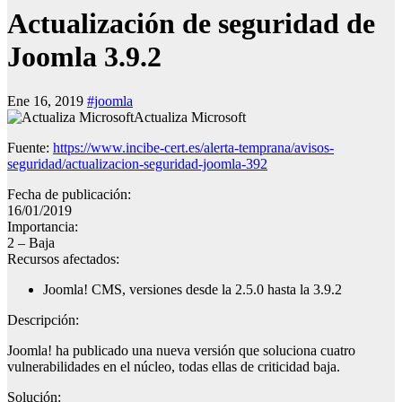
Actualización de seguridad de
Joomla 3.9.2
Ene 16, 2019
#joomla
Actualiza Microsoft
Fuente:
https://www.incibe-cert.es/alerta-temprana/avisos-
seguridad/actualizacion-seguridad-joomla-392
Fecha de publicación:
16/01/2019
Importancia:
2 – Baja
Recursos afectados:
Joomla! CMS, versiones desde la 2.5.0 hasta la 3.9.2
Descripción:
Joomla! ha publicado una nueva versión que soluciona cuatro
vulnerabilidades en el núcleo, todas ellas de criticidad baja.
Solución: