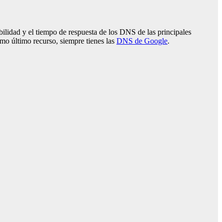
ilidad y el tiempo de respuesta de los DNS de las principales
mo último recurso, siempre tienes las
DNS de Google
.