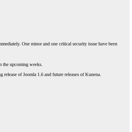
mediately. One minor and one critical security issue have been
 in the upcoming weeks.
g release of Joomla 1.6 and future releases of Kunena.