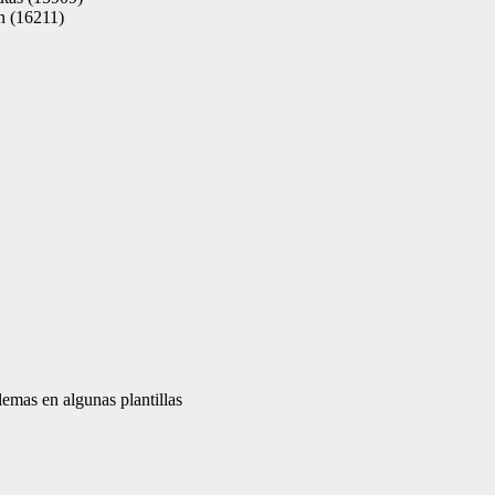
n (16211)
emas en algunas plantillas