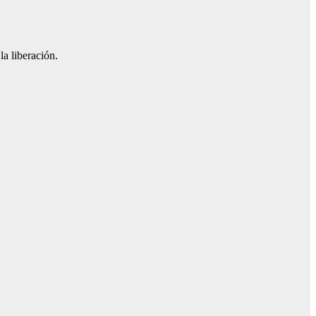
la liberación.