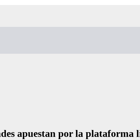
ades apuestan por la plataforma 