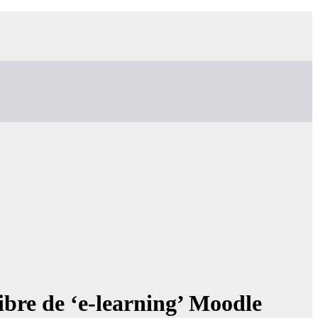
libre de ‘e-learning’ Moodle